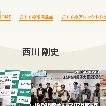
HOME
おすすめ冷凍食品
おすすめアレンジレシ
西川 剛史