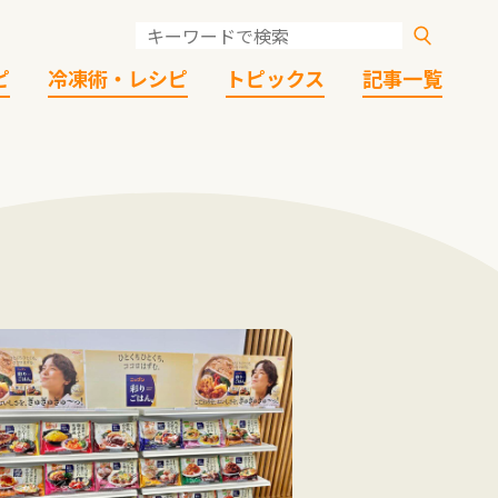
ピ
冷凍術・レシピ
トピックス
記事一覧