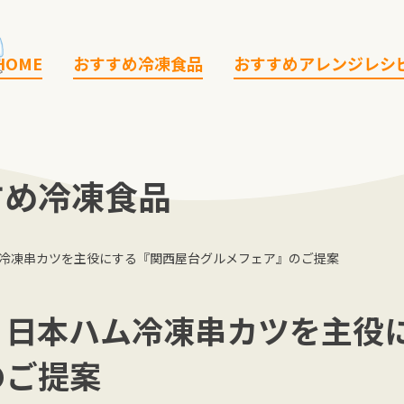
HOME
おすすめ冷凍食品
おすすめアレンジレシ
すめ冷凍食品
冷凍串カツを主役にする『関西屋台グルメフェア』のご提案
？日本ハム冷凍串カツを主役
のご提案