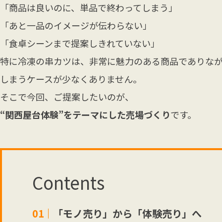
「商品は良いのに、単品で終わってしまう」
「あと一品のイメージが伝わらない」
「食卓シーンまで提案しきれていない」
特に冷凍の串カツは、非常に魅力のある商品でありなが
しまうケースが少なくありません。
そこで今回、ご提案したいのが、
“関西屋台体験”をテーマにした売場づくり
です。
Contents
「モノ売り」から「体験売り」へ