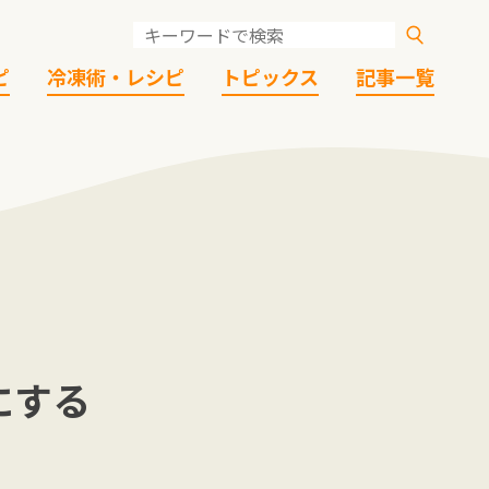
ピ
冷凍術・レシピ
トピックス
記事一覧
にする