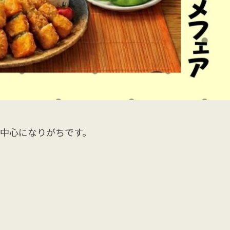
中心になりがちです。