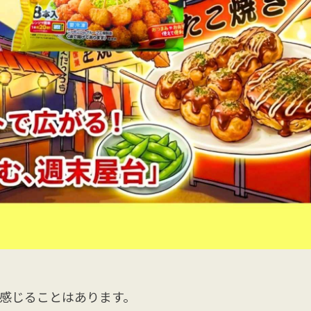
感じることはあります。