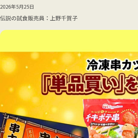
2026年5月25日
伝説の試食販売員
上野千賀子