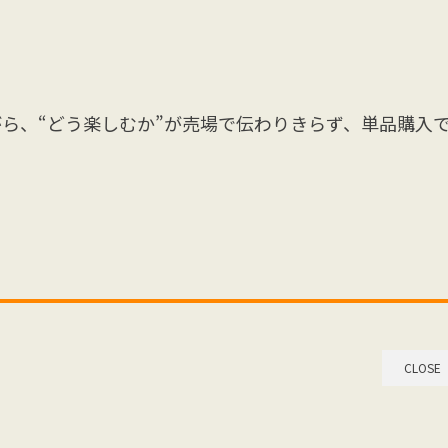
ら、“どう楽しむか”が売場で伝わりきらず、単品購入
CLOSE