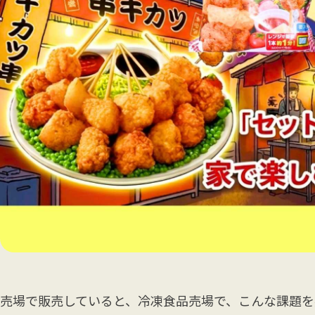
売場で販売していると、冷凍食品売場で、こんな課題を