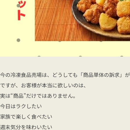
今の冷凍食品売場は、どうしても「商品単体の訴求」が
ですが、お客様が本当に欲しいのは、
実は“商品”だけではありません。
今日はラクしたい
家族で楽しく食べたい
週末気分を味わいたい