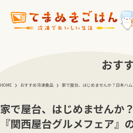
おす
HOME
おすすめ冷凍食品
家で屋台、はじめませんか？日本ハム
家で屋台、はじめませんか
『関西屋台グルメフェア』