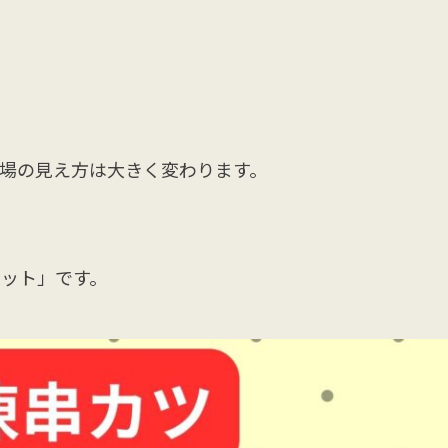
売場の見え方は大きく変わります。
ット」です。