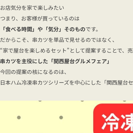
お店気分を家で楽しみたい
つまり、お客様が買っているのは
「食べる時間」や「気分」そのもの
です。
だからこそ、串カツを単品で見せるのではなく、
“家で屋台を楽しめるセット”として提案することで、
串カツを主役にした「関西屋台グルメフェア」
今回の提案の核になるのは、
日本ハム冷凍串カツシリーズを中心にした「関西屋台セ