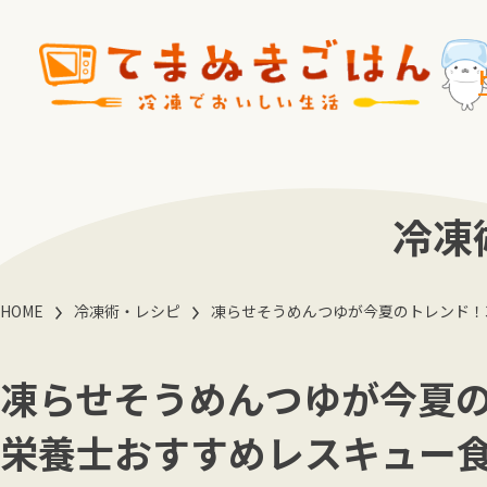
冷凍
HOME
冷凍術・レシピ
凍らせそうめんつゆが今夏のトレンド！
凍らせそうめんつゆが今夏
栄養士おすすめレスキュー