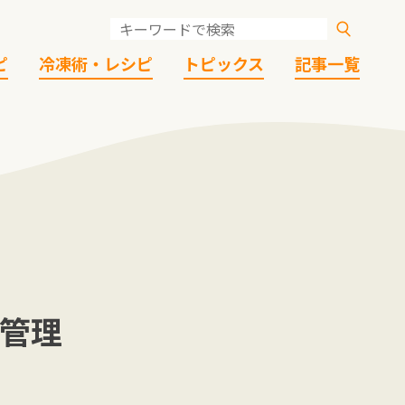
ピ
冷凍術・レシピ
トピックス
記事一覧
＋管理