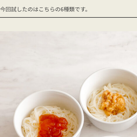
今回試したのはこちらの6種類です。