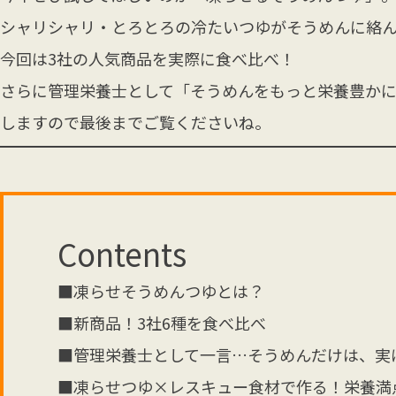
シャリシャリ・とろとろの冷たいつゆがそうめんに絡ん
今回は3社の人気商品を実際に食べ比べ！
さらに管理栄養士として「そうめんをもっと栄養豊かに
しますので最後までご覧くださいね。
Contents
■凍らせそうめんつゆとは？
■新商品！3社6種を食べ比べ
■管理栄養士として一言…そうめんだけは、実
■凍らせつゆ×レスキュー食材で作る！栄養満