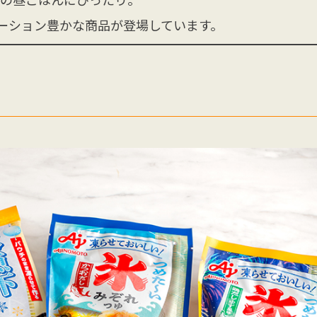
ーション豊かな商品が登場しています。