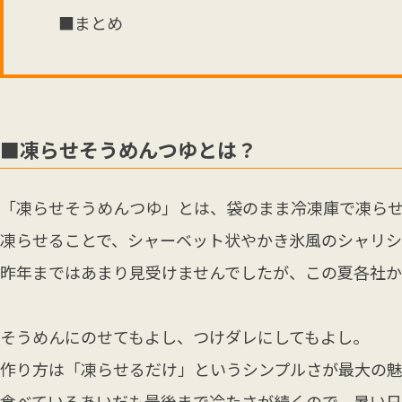
■まとめ
■凍らせそうめんつゆとは？
「凍らせそうめんつゆ」とは、袋のまま冷凍庫で凍ら
凍らせることで、シャーベット状やかき氷風のシャリシ
昨年まではあまり見受けませんでしたが、この夏各社か
そうめんにのせてもよし、つけダレにしてもよし。
作り方は「凍らせるだけ」というシンプルさが最大の
食べているあいだも最後まで冷たさが続くので、暑い