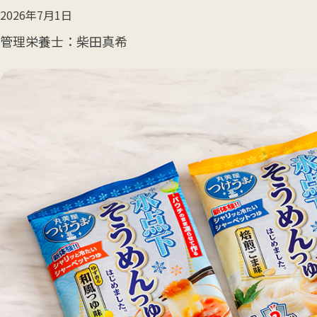
2026年7月1日
管理栄養士
柴田真希