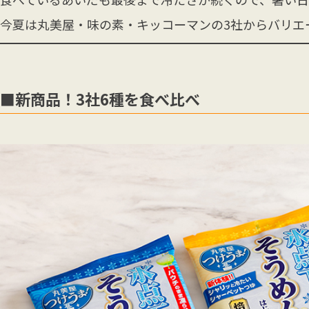
今夏は丸美屋・味の素・キッコーマンの3社からバリエ
■新商品！3社6種を食べ比べ