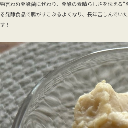
物言わぬ発酵菌に代わり、発酵の素晴らしさを伝える“
る発酵食品で腸がすこぶるよくなり、長年苦しんでいた
す！