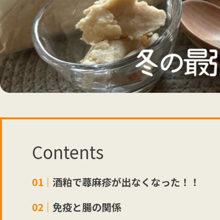
Contents
酒粕で蕁麻疹が出なくなった！！
免疫と腸の関係