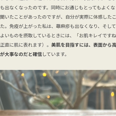
も出なくなったのです。同時にお通じもとってもよくな
聞いたことがあったのですが、自分が実際に体感した
た。免疫が上がった私は、蕁麻疹も出なくなり、そして
よいものを摂取しているときには、「お肌キレイです
正直に肌に表れます）。
美肌を目指すには、表面から
が大事なのだと確信
しています。