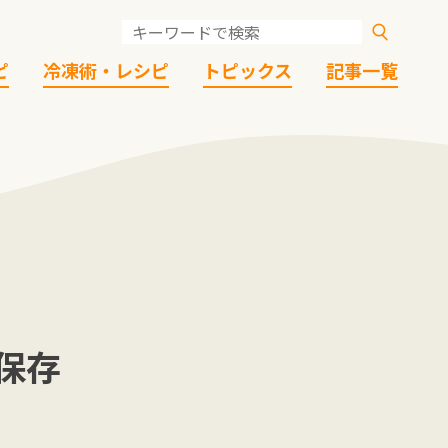
ピ
冷凍術・レシピ
トピックス
記事一覧
保存