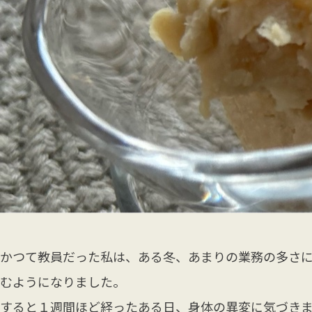
かつて教員だった私は、ある冬、あまりの業務の多さ
むようになりました。
すると１週間ほど経ったある日、身体の異変に気づき