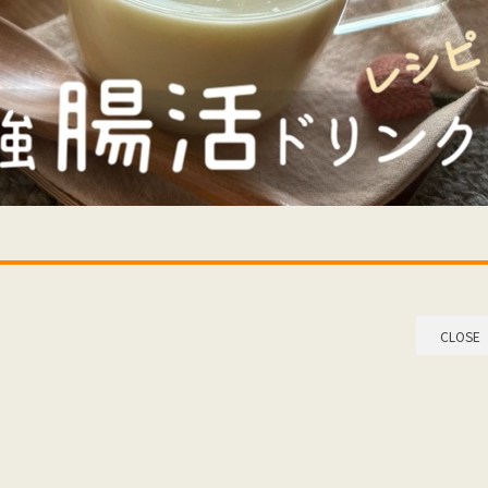
CLOSE