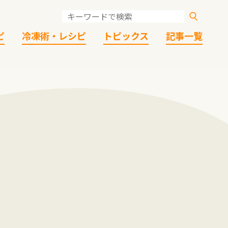
ピ
冷凍術・レシピ
トピックス
記事一覧