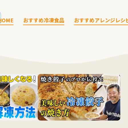
HOME
おすすめ冷凍食品
おすすめアレンジレシ