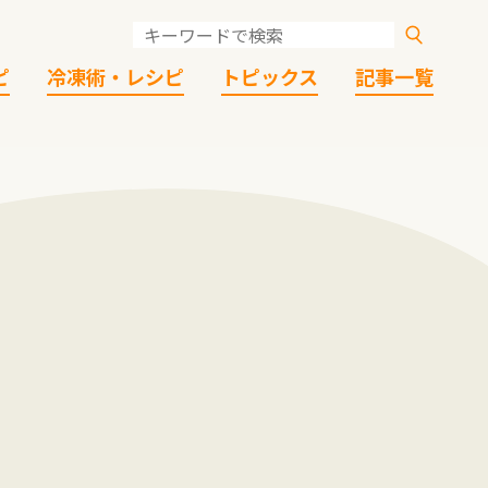
ピ
冷凍術・レシピ
トピックス
記事一覧