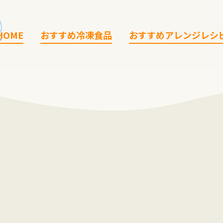
HOME
おすすめ冷凍食品
おすすめアレンジレシ