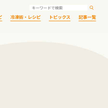
ピ
冷凍術・レシピ
トピックス
記事一覧