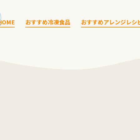
HOME
おすすめ冷凍食品
おすすめアレンジレシ