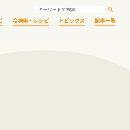
ピ
冷凍術・レシピ
トピックス
記事一覧