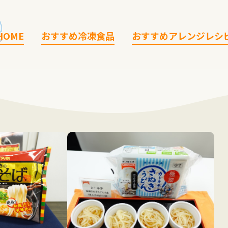
HOME
おすすめ冷凍食品
おすすめアレンジレシ