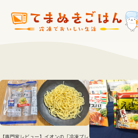
【専門家レビュー】イオンの「冷凍プレ