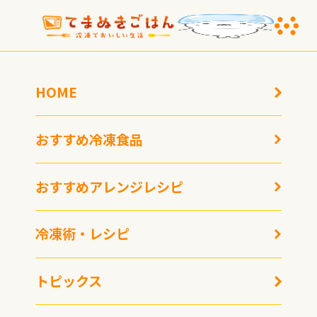
HOME
おすすめ冷凍食品
おすすめアレンジレシピ
冷凍エビ焼売で作る超簡
冷凍術・レシピ
単エビチリ！電子レンジ
レンチンレシピ
トピックス