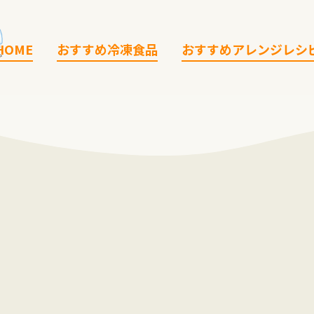
HOME
おすすめ冷凍食品
おすすめアレンジレシ