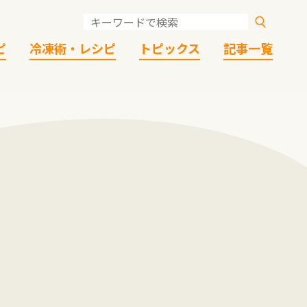
ピ
冷凍術・レシピ
トピックス
記事一覧