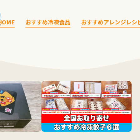
HOME
おすすめ冷凍食品
おすすめアレンジレシ