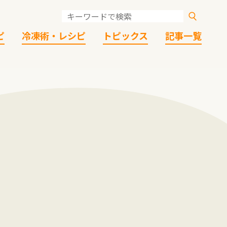
ピ
冷凍術・レシピ
トピックス
記事一覧